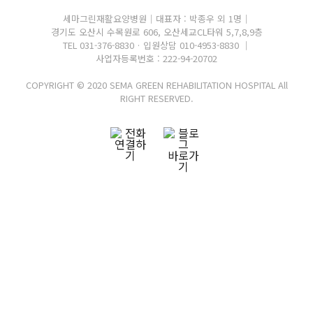
세마그린재활요양병원｜
대표자 : 박종우 외 1명｜
경기도 오산시 수목원로 606,
오산세교CL타워 5,7,8,9층
TEL 031-376-8830
·
입원상담 010-4953-8830
｜
사업자등록번호 : 222-94-20702
COPYRIGHT © 2020 SEMA GREEN REHABILITATION HOSPITAL All
RIGHT RESERVED.